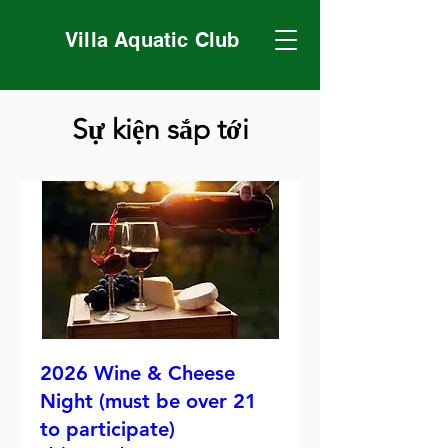
Villa Aquatic Club
Sự kiện sắp tới
2026 Wine & Cheese
Night (must be over 21
to participate)