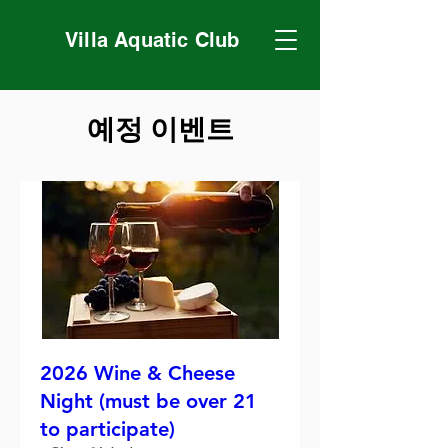
Villa Aquatic Club
예정 이벤트
2026 Wine & Cheese
Night (must be over 21
to participate)