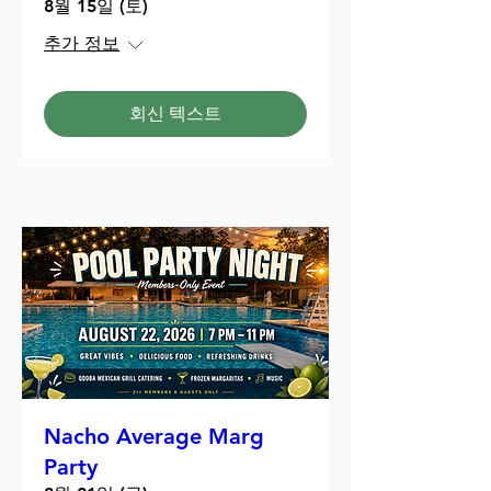
8월 15일 (토)
추가 정보
회신 텍스트
Nacho Average Marg
Party